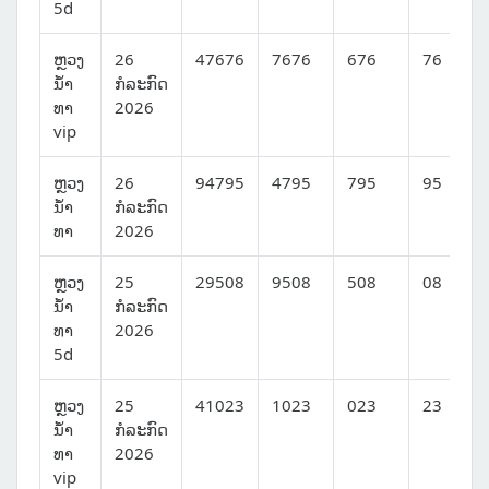
5d
ຫຼວງ
26
47676
7676
676
76
ນໍ້າ
ກໍລະກົດ
ທາ
2026
vip
ຫຼວງ
26
94795
4795
795
95
ນໍ້າ
ກໍລະກົດ
ທາ
2026
ຫຼວງ
25
29508
9508
508
08
ນໍ້າ
ກໍລະກົດ
ທາ
2026
5d
ຫຼວງ
25
41023
1023
023
23
ນໍ້າ
ກໍລະກົດ
ທາ
2026
vip