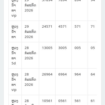
ນໍ້າ
ກໍລະກົດ
ທາ
2026
vip
ຫຼວງ
29
24571
4571
571
71
ນໍ້າ
ກໍລະກົດ
ທາ
2026
ຫຼວງ
28
13005
3005
005
05
ນໍ້າ
ກໍລະກົດ
ທາ
2026
5d
ຫຼວງ
28
26964
6964
964
64
ນໍ້າ
ກໍລະກົດ
ທາ
2026
vip
ຫຼວງ
28
10561
0561
561
61