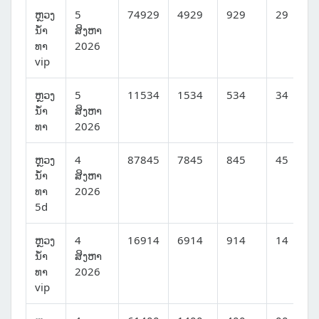
ຫຼວງ
5
74929
4929
929
29
ນໍ້າ
ສິງຫາ
ທາ
2026
vip
ຫຼວງ
5
11534
1534
534
34
ນໍ້າ
ສິງຫາ
ທາ
2026
ຫຼວງ
4
87845
7845
845
45
ນໍ້າ
ສິງຫາ
ທາ
2026
5d
ຫຼວງ
4
16914
6914
914
14
ນໍ້າ
ສິງຫາ
ທາ
2026
vip