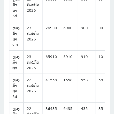
ນໍ້າ
ກໍລະກົດ
ທາ
2026
5d
ຫຼວງ
23
26900
6900
900
00
ນໍ້າ
ກໍລະກົດ
ທາ
2026
vip
ຫຼວງ
23
65910
5910
910
10
ນໍ້າ
ກໍລະກົດ
ທາ
2026
ຫຼວງ
22
41558
1558
558
58
ນໍ້າ
ກໍລະກົດ
ທາ
2026
5d
ຫຼວງ
22
36435
6435
435
35