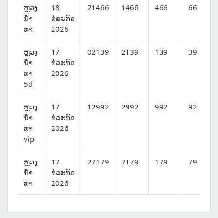
ຫຼວງ
18
21466
1466
466
66
ນໍ້າ
ກໍລະກົດ
ທາ
2026
ຫຼວງ
17
02139
2139
139
39
ນໍ້າ
ກໍລະກົດ
ທາ
2026
5d
ຫຼວງ
17
12992
2992
992
92
ນໍ້າ
ກໍລະກົດ
ທາ
2026
vip
ຫຼວງ
17
27179
7179
179
79
ນໍ້າ
ກໍລະກົດ
ທາ
2026