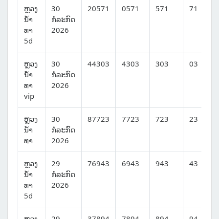
ຫຼວງ
30
20571
0571
571
71
ນໍ້າ
ກໍລະກົດ
ທາ
2026
5d
ຫຼວງ
30
44303
4303
303
03
ນໍ້າ
ກໍລະກົດ
ທາ
2026
vip
ຫຼວງ
30
87723
7723
723
23
ນໍ້າ
ກໍລະກົດ
ທາ
2026
ຫຼວງ
29
76943
6943
943
43
ນໍ້າ
ກໍລະກົດ
ທາ
2026
5d
ຫຼວງ
29
37894
7894
894
94