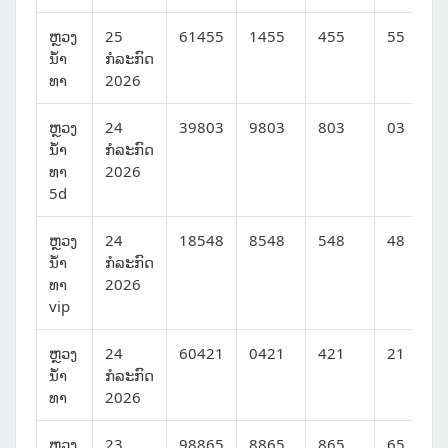
ຫຼວງ
25
61455
1455
455
55
ນໍ້າ
ກໍລະກົດ
ທາ
2026
ຫຼວງ
24
39803
9803
803
03
ນໍ້າ
ກໍລະກົດ
ທາ
2026
5d
ຫຼວງ
24
18548
8548
548
48
ນໍ້າ
ກໍລະກົດ
ທາ
2026
vip
ຫຼວງ
24
60421
0421
421
21
ນໍ້າ
ກໍລະກົດ
ທາ
2026
ຫຼວງ
23
98865
8865
865
65