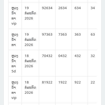
ຫຼວງ
19
92634
2634
634
34
ນໍ້າ
ກໍລະກົດ
ທາ
2026
vip
ຫຼວງ
19
97363
7363
363
63
ນໍ້າ
ກໍລະກົດ
ທາ
2026
ຫຼວງ
18
70432
0432
432
32
ນໍ້າ
ກໍລະກົດ
ທາ
2026
5d
ຫຼວງ
18
81922
1922
922
22
ນໍ້າ
ກໍລະກົດ
ທາ
2026
vip