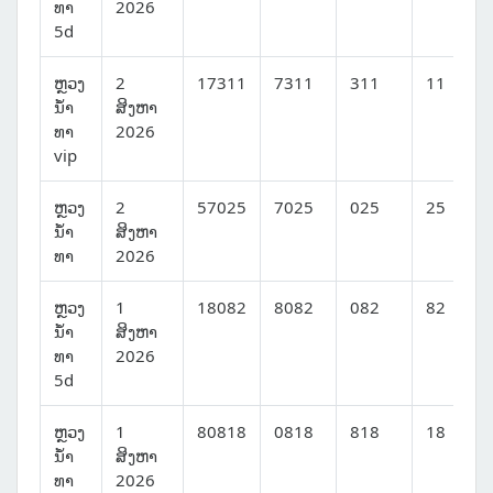
ທາ
2026
5d
ຫຼວງ
2
17311
7311
311
11
ນໍ້າ
ສິງຫາ
ທາ
2026
vip
ຫຼວງ
2
57025
7025
025
25
ນໍ້າ
ສິງຫາ
ທາ
2026
ຫຼວງ
1
18082
8082
082
82
ນໍ້າ
ສິງຫາ
ທາ
2026
5d
ຫຼວງ
1
80818
0818
818
18
ນໍ້າ
ສິງຫາ
ທາ
2026