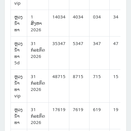
vip
ຫຼວງ
1
14034
4034
034
34
ນໍ້າ
ສິງຫາ
ທາ
2026
ຫຼວງ
31
35347
5347
347
47
ນໍ້າ
ກໍລະກົດ
ທາ
2026
5d
ຫຼວງ
31
48715
8715
715
15
ນໍ້າ
ກໍລະກົດ
ທາ
2026
vip
ຫຼວງ
31
17619
7619
619
19
ນໍ້າ
ກໍລະກົດ
ທາ
2026