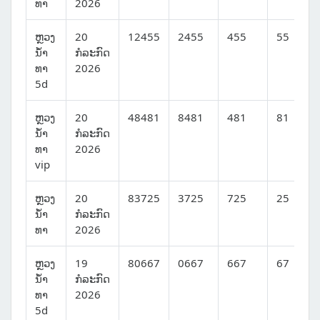
ທາ
2026
ຫຼວງ
20
12455
2455
455
55
ນໍ້າ
ກໍລະກົດ
ທາ
2026
5d
ຫຼວງ
20
48481
8481
481
81
ນໍ້າ
ກໍລະກົດ
ທາ
2026
vip
ຫຼວງ
20
83725
3725
725
25
ນໍ້າ
ກໍລະກົດ
ທາ
2026
ຫຼວງ
19
80667
0667
667
67
ນໍ້າ
ກໍລະກົດ
ທາ
2026
5d