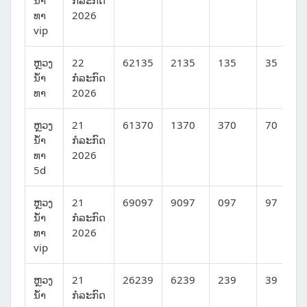
ນໍ້າ
ກໍລະກົດ
ທາ
2026
vip
ຫຼວງ
22
62135
2135
135
35
ນໍ້າ
ກໍລະກົດ
ທາ
2026
ຫຼວງ
21
61370
1370
370
70
ນໍ້າ
ກໍລະກົດ
ທາ
2026
5d
ຫຼວງ
21
69097
9097
097
97
ນໍ້າ
ກໍລະກົດ
ທາ
2026
vip
ຫຼວງ
21
26239
6239
239
39
ນໍ້າ
ກໍລະກົດ