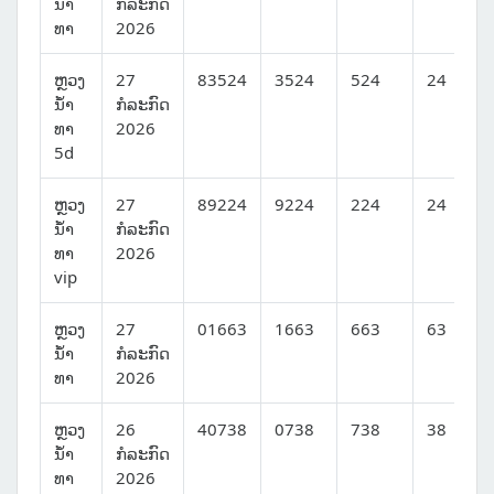
ນໍ້າ
ກໍລະກົດ
ທາ
2026
ຫຼວງ
27
83524
3524
524
24
ນໍ້າ
ກໍລະກົດ
ທາ
2026
5d
ຫຼວງ
27
89224
9224
224
24
ນໍ້າ
ກໍລະກົດ
ທາ
2026
vip
ຫຼວງ
27
01663
1663
663
63
ນໍ້າ
ກໍລະກົດ
ທາ
2026
ຫຼວງ
26
40738
0738
738
38
ນໍ້າ
ກໍລະກົດ
ທາ
2026