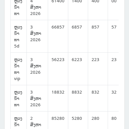
ຫຼວງ
4
61400
1400
400
00
ນໍ້າ
ສິງຫາ
ທາ
2026
ຫຼວງ
3
66857
6857
857
57
ນໍ້າ
ສິງຫາ
ທາ
2026
5d
ຫຼວງ
3
56223
6223
223
23
ນໍ້າ
ສິງຫາ
ທາ
2026
vip
ຫຼວງ
3
18832
8832
832
32
ນໍ້າ
ສິງຫາ
ທາ
2026
ຫຼວງ
2
85280
5280
280
80
ນໍ້າ
ສິງຫາ